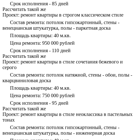
Срок исполнения - 85 дней
Рассчитать такой же
Проект: ремонт квартиры в строгом классическом стиле
Состав ремонта: потолок гипсокартонный, стены -
венецианская штукатурка, полы - паркетная доска
Площадь квартиры: 40 м.кв.
Цена ремонта: 950 000 рублей
Срок исполнения - 110 дней
Рассчитать такой же
Проект: ремонт квартиры в стиле сочетания бежевого и
серого
Состав ремонта: потолок натяжной, стены - обои, полы -
кварцвиниловая доска
Площадь квартиры: 40 м.кв.
Цена ремонта: 750 000 рублей
Срок исполнения - 95 дней
Рассчитать такой же
Проект: ремонт квартиры в стиле неоклассика в пастельных
тонах
Состав ремонта: потолок гипсокартонный, стены -
венецианская штукатурка, полы - инженерная доска