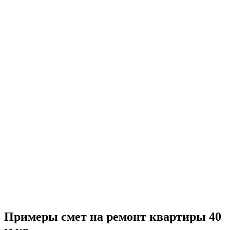
Примеры смет на ремонт квартиры 40