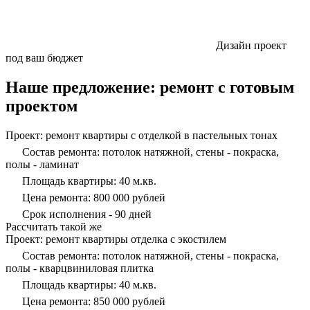
Дизайн проект
под ваш бюджет
Наше предложение: ремонт с готовым
проектом
Проект: ремонт квартиры с отделкой в пастельных тонах
Состав ремонта: потолок натяжной, стены - покраска,
полы - ламинат
Площадь квартиры: 40 м.кв.
Цена ремонта: 800 000 рублей
Срок исполнения - 90 дней
Рассчитать такой же
Проект: ремонт квартиры отделка с экостилем
Состав ремонта: потолок натяжной, стены - покраска,
полы - кварцвиниловая плитка
Площадь квартиры: 40 м.кв.
Цена ремонта: 850 000 рублей