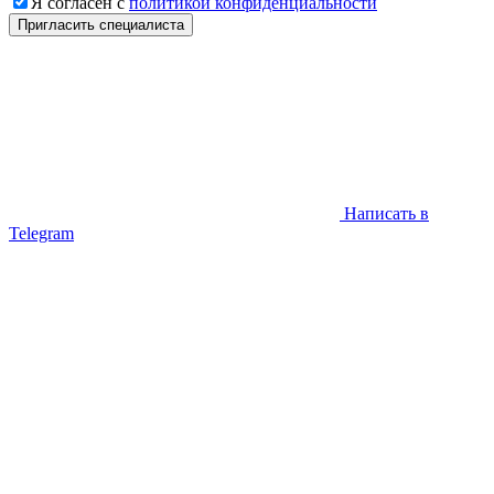
Я согласен с
политикой конфиденциальности
Написать в
Telegram