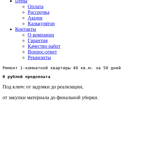
Цены
Оплата
Рассрочка
Акции
Калькулятор
Контакты
О компании
Гарантия
Качество работ
Вопрос-ответ
Реквизиты
Ремонт 1-комнатной квартиры 40 кв.м. 
за 50 дней
0 рублей предоплата
Под ключ: от задумки до реализации,
от закупки материала до финальной уборки.