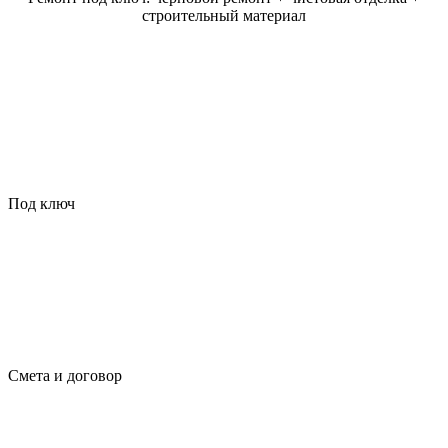
строительный материал
Под ключ
Смета и договор