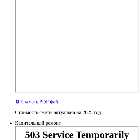
📄 Скачать PDF файл
Стоимость сметы актуальна на 2025 год
Капитальный ремонт