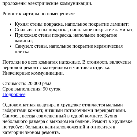
проложены электрические коммуникации.
Ремонт квартиры по помещениям:
Кухня: стены покраска, напольное покрытие ламинат;
Спальня: стены покраска, напольное покрытие ламинат;
Прихожая: стены покраска, напольное покрытие
ламинат;
Санузел: стены, напольное покрытие керамическая
плитка.
Потолки во всех комнатах натяжные. В стоимость включены
черновой ремонт с материалом и чистовая отделка.
Инженерные коммуникации.
Стоимость: 20 000 р/м2
Срок выполнения: 90 суток
Подробнее
Однокомнатная квартира в хрущевке отличается малыми
габаритами комнат, низкими потолочными перекрытиями.
Санузел, всегда совмещенный в одной комнате. Кухня
небольшого размера с выходом на балкон. Ремонт в хрущевке
не требует больших капиталовложений и относится к
категории эконом-ремонта.