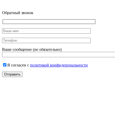
Обратный звонок
Ваше сообщение (не обязательно)
Я согласен с
политикой конфиденциальности