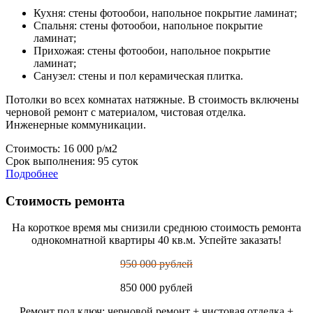
Кухня: стены фотообои, напольное покрытие ламинат;
Спальня: стены фотообои, напольное покрытие
ламинат;
Прихожая: стены фотообои, напольное покрытие
ламинат;
Санузел: стены и пол керамическая плитка.
Потолки во всех комнатах натяжные. В стоимость включены
черновой ремонт с материалом, чистовая отделка.
Инженерные коммуникации.
Стоимость: 16 000 р/м2
Срок выполнения: 95 суток
Подробнее
Стоимость ремонта
На короткое время мы снизили среднюю стоимость ремонта
однокомнатной квартиры 40 кв.м. Успейте заказать!
950 000 рублей
850 000 рублей
Ремонт под ключ: черновой ремонт + чистовая отделка +