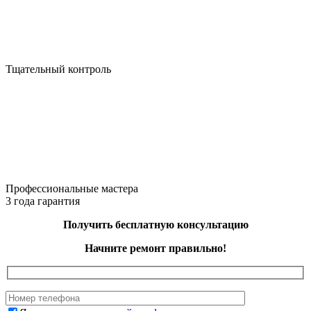
Тщательный контроль
Профессиональные мастера
3 года гарантия
Получить бесплатную консультацию
Начните ремонт правильно!