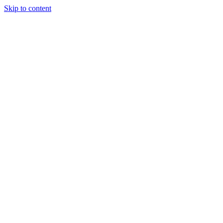
Skip to content