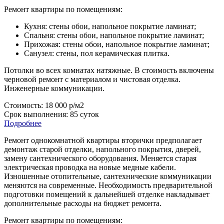
Ремонт квартиры по помещениям:
Кухня: стены обои, напольное покрытие ламинат;
Спальня: стены обои, напольное покрытие ламинат;
Прихожая: стены обои, напольное покрытие ламинат;
Санузел: стены, пол керамическая плитка.
Потолки во всех комнатах натяжные. В стоимость включены
черновой ремонт с материалом и чистовая отделка.
Инженерные коммуникации.
Стоимость: 18 000 р/м2
Срок выполнения: 85 суток
Подробнее
Ремонт однокомнатной квартиры вторички предполагает
демонтаж старой отделки, напольного покрытия, дверей,
замену сантехнического оборудования. Меняется старая
электрическая проводка на новые медные кабели.
Изношенные отопительные, сантехнические коммуникации
меняются на современные. Необходимость предварительной
подготовки помещений к дальнейшей отделке накладывает
дополнительные расходы на бюджет ремонта.
Ремонт квартиры по помещениям: