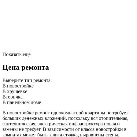
Показать ещё
Цена ремонта
Выберите тип ремонта:
В новостройке
В хрущевке
Вторичка
В панельном доме
В новостройке ремонт однокомнатной квартиры не требует
больших денежных вложений, поскольку вся отопительная,
сантехническая, электрическая инфраструктура новая и
замены не требует. В зависимости от класса новостройки в
комнатах может быть залита стяжка, выровнены стены,