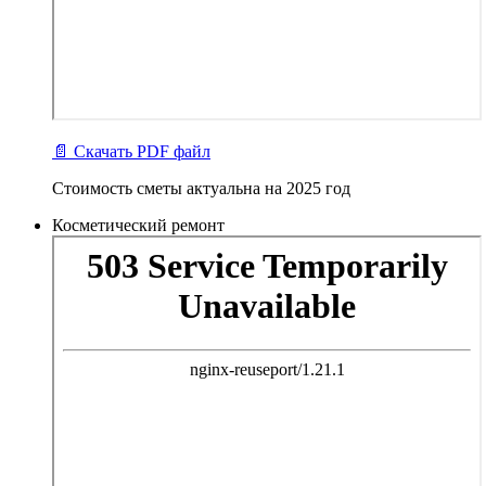
📄 Скачать PDF файл
Стоимость сметы актуальна на 2025 год
Косметический ремонт