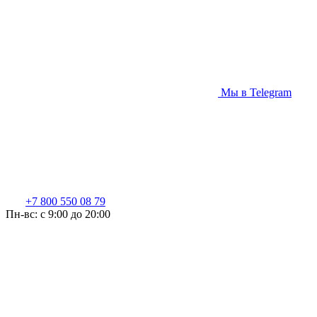
Мы в Telegram
+7 800 550 08 79
Пн-вс: c 9:00 до 20:00