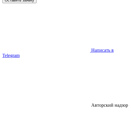
Написать в
Telegram
Авторский надзор