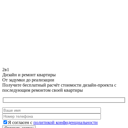
2в1
Дизайн и ремонт квартиры
От задумки до реализации
Получите бесплатный расчёт стоимости дизайн-проекта с
последующим ремонтом своей квартиры
Я согласен с
политикой конфиденциальности