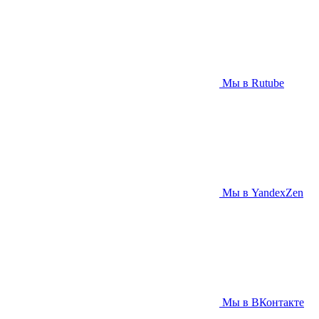
Мы в Rutube
Мы в YandexZen
Мы в ВКонтакте