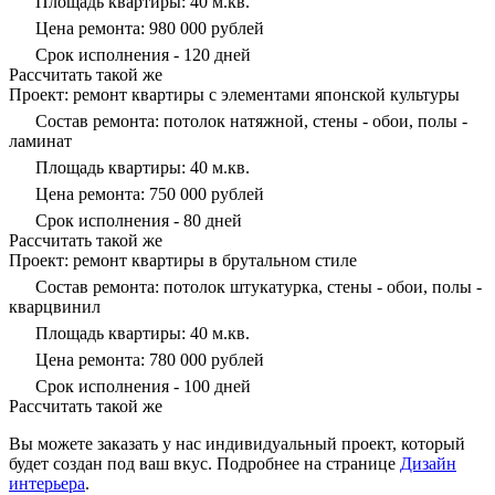
Площадь квартиры: 40 м.кв.
Цена ремонта: 980 000 рублей
Срок исполнения - 120 дней
Рассчитать такой же
Проект: ремонт квартиры с элементами японской культуры
Состав ремонта: потолок натяжной, стены - обои, полы -
ламинат
Площадь квартиры: 40 м.кв.
Цена ремонта: 750 000 рублей
Срок исполнения - 80 дней
Рассчитать такой же
Проект: ремонт квартиры в брутальном стиле
Состав ремонта: потолок штукатурка, стены - обои, полы -
кварцвинил
Площадь квартиры: 40 м.кв.
Цена ремонта: 780 000 рублей
Срок исполнения - 100 дней
Рассчитать такой же
Вы можете заказать у нас индивидуальный проект, который
будет создан под ваш вкус. Подробнее на странице
Дизайн
интерьера
.