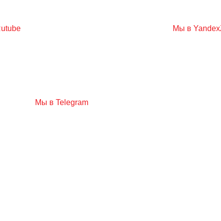
utube
Мы в Yandex
Мы в Telegram