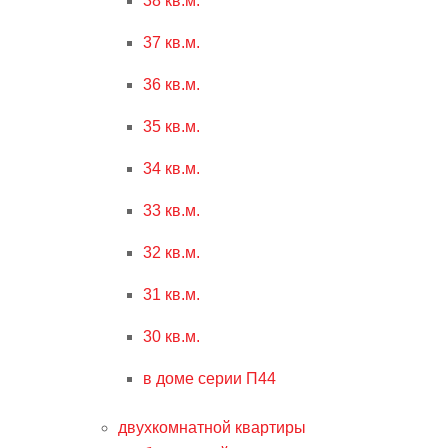
38 кв.м.
37 кв.м.
36 кв.м.
35 кв.м.
34 кв.м.
33 кв.м.
32 кв.м.
31 кв.м.
30 кв.м.
в доме серии П44
двухкомнатной квартиры