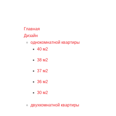
Главная
Дизайн
однокомнатной квартиры
40 м2
38 м2
37 м2
36 м2
30 м2
двухкомнатной квартиры