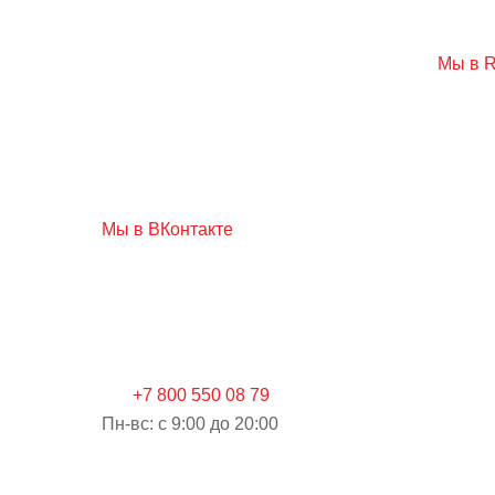
Мы в R
Мы в ВКонтакте
+7 800 550 08 79
Пн-вс: c 9:00 до 20:00