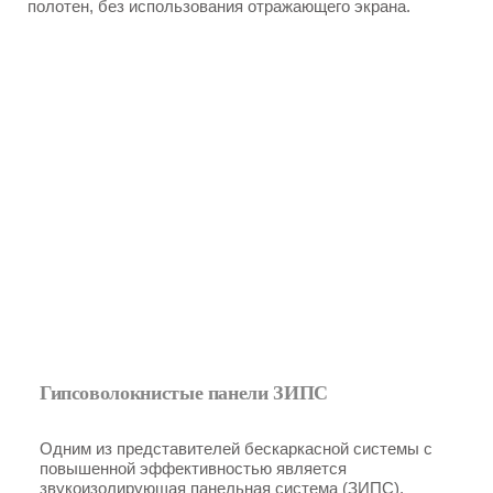
полотен, без использования отражающего экрана.
Гипсоволокнистые панели ЗИПС
Одним из представителей бескаркасной системы с
повышенной эффективностью является
звукоизолирующая панельная система (ЗИПС).