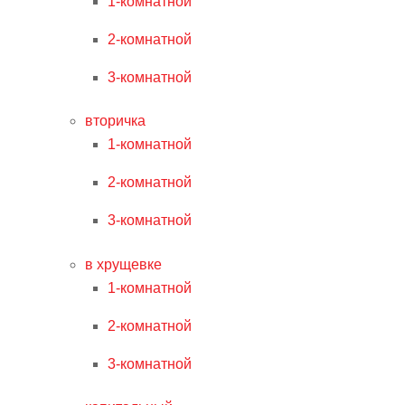
1-комнатной
2-комнатной
3-комнатной
вторичка
1-комнатной
2-комнатной
3-комнатной
в хрущевке
1-комнатной
2-комнатной
3-комнатной