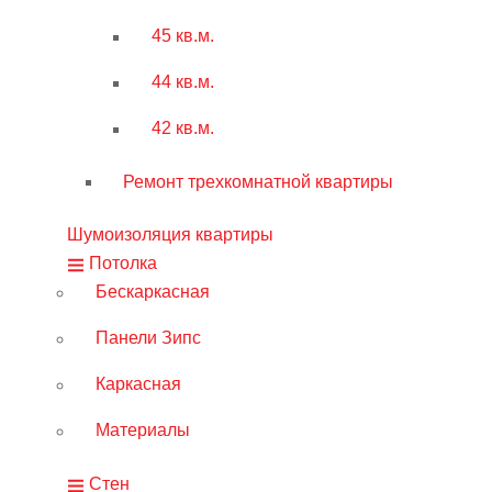
45 кв.м.
44 кв.м.
42 кв.м.
Ремонт трехкомнатной квартиры
Шумоизоляция квартиры
Потолка
Бескаркасная
Панели Зипс
Каркасная
Материалы
Стен