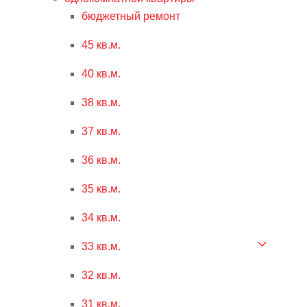
бюджетный ремонт
45 кв.м.
40 кв.м.
38 кв.м.
37 кв.м.
36 кв.м.
35 кв.м.
34 кв.м.
33 кв.м.
32 кв.м.
31 кв.м.