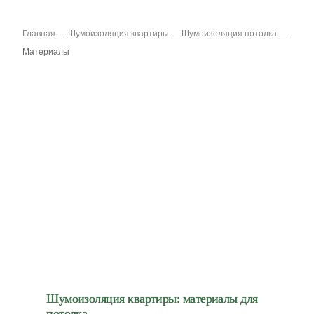
Главная
—
Шумоизоляция квартиры
—
Шумоизоляция потолка
—
Материалы
Шумоизоляция квартиры: материалы для
потолка