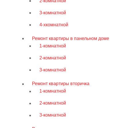
2-комнатной
3-комнатной
4-хкомнатной
Ремонт квартиры в панельном доме
1-комнатной
2-комнатной
3-комнатной
Ремонт квартиры вторичка
1-комнатной
2-комнатной
3-комнатной