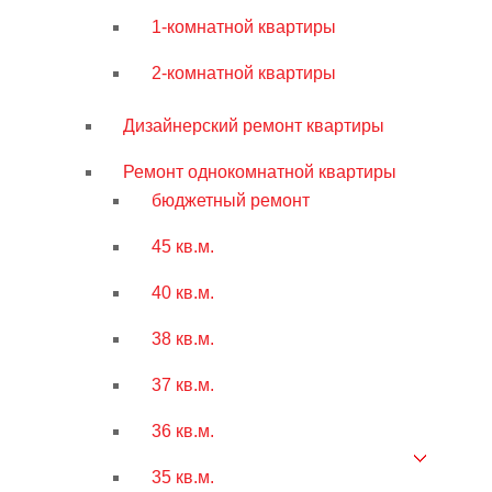
1-комнатной квартиры
2-комнатной квартиры
Дизайнерский ремонт квартиры
Ремонт однокомнатной квартиры
бюджетный ремонт
45 кв.м.
40 кв.м.
38 кв.м.
37 кв.м.
36 кв.м.
35 кв.м.