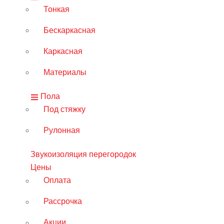
Тонкая
Бескаркасная
Каркасная
Материалы
Пола
Под стяжку
Рулонная
Звукоизоляция перегородок
Цены
Оплата
Рассрочка
Акции