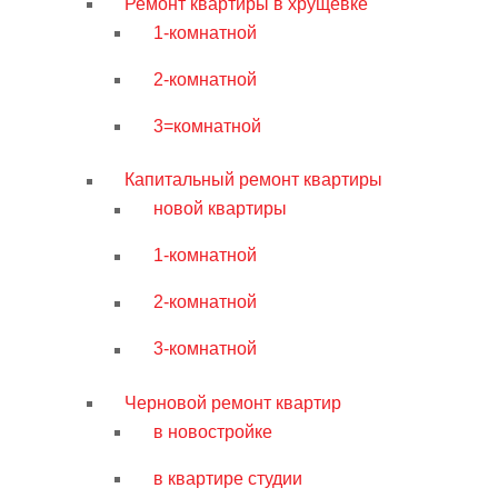
Ремонт квартиры в хрущевке
1-комнатной
2-комнатной
3=комнатной
Капитальный ремонт квартиры
новой квартиры
1-комнатной
2-комнатной
3-комнатной
Черновой ремонт квартир
в новостройке
в квартире студии