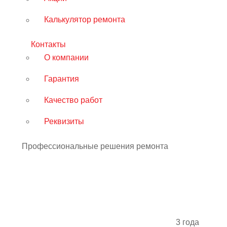
Калькулятор ремонта
Контакты
О компании
Гарантия
Качество работ
Реквизиты
Профессиональные решения ремонта
3 года