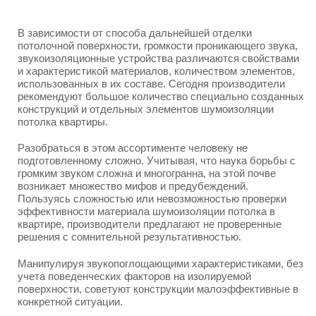
В зависимости от способа дальнейшей отделки
потолочной поверхности, громкости проникающего звука,
звукоизоляционные устройства различаются свойствами
и характеристикой материалов, количеством элементов,
использованных в их составе. Сегодня производители
рекомендуют большое количество специально созданных
конструкций и отдельных элементов шумоизоляции
потолка квартиры.
Разобраться в этом ассортименте человеку не
подготовленному сложно. Учитывая, что наука борьбы с
громким звуком сложна и многогранна, на этой почве
возникает множество мифов и предубеждений.
Пользуясь сложностью или невозможностью проверки
эффективности материала шумоизоляции потолка в
квартире, производители предлагают не проверенные
решения с сомнительной результативностью.
Манипулируя звукопоглощающими характеристиками, без
учета поведенческих факторов на изолируемой
поверхности, советуют конструкции малоэффективные в
конкретной ситуации.