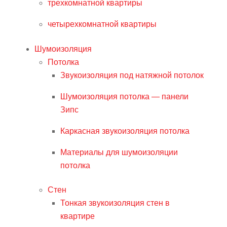
трехкомнатной квартиры
четырехкомнатной квартиры
Шумоизоляция
Потолка
Звукоизоляция под натяжной потолок
Шумоизоляция потолка — панели
Зипс
Каркасная звукоизоляция потолка
Материалы для шумоизоляции
потолка
Стен
Тонкая звукоизоляция стен в
квартире