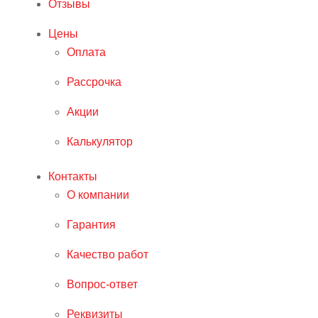
Отзывы
Цены
Оплата
Рассрочка
Акции
Калькулятор
Контакты
О компании
Гарантия
Качество работ
Вопрос-ответ
Реквизиты