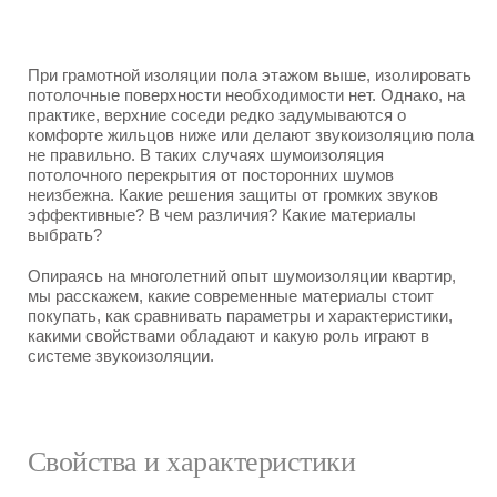
При грамотной изоляции пола этажом выше, изолировать
потолочные поверхности необходимости нет. Однако, на
практике, верхние соседи редко задумываются о
комфорте жильцов ниже или делают звукоизоляцию пола
не правильно. В таких случаях шумоизоляция
потолочного перекрытия от посторонних шумов
неизбежна. Какие решения защиты от громких звуков
эффективные? В чем различия? Какие материалы
выбрать?
Опираясь на многолетний опыт шумоизоляции квартир,
мы расскажем, какие современные материалы стоит
покупать, как сравнивать параметры и характеристики,
какими свойствами обладают и какую роль играют в
системе звукоизоляции.
Свойства и характеристики