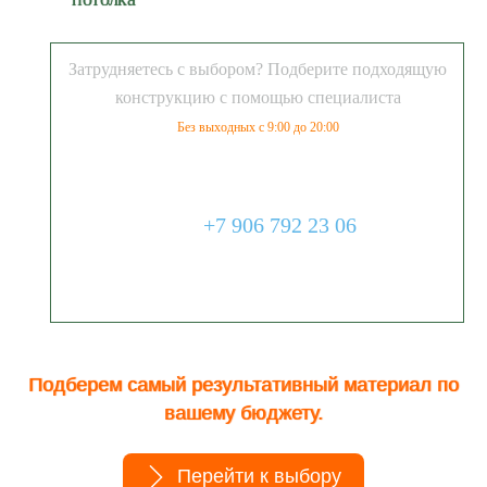
Затрудняетесь с выбором? Подберите подходящую
конструкцию с помощью специалиста
Без выходных с 9:00 до 20:00
+7 906 792 23 06
Подберем самый результативный материал по
вашему бюджету.
Перейти к выбору