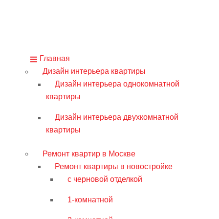
Главная
Дизайн интерьера квартиры
Дизайн интерьера однокомнатной
квартиры
Дизайн интерьера двухкомнатной
квартиры
Ремонт квартир в Москве
Ремонт квартиры в новостройке
с черновой отделкой
1-комнатной