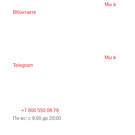
Мы в
ВКонтакте
Мы в
Telegram
+7 800 550 08 79
Пн-вс: c 9:00 до 20:00