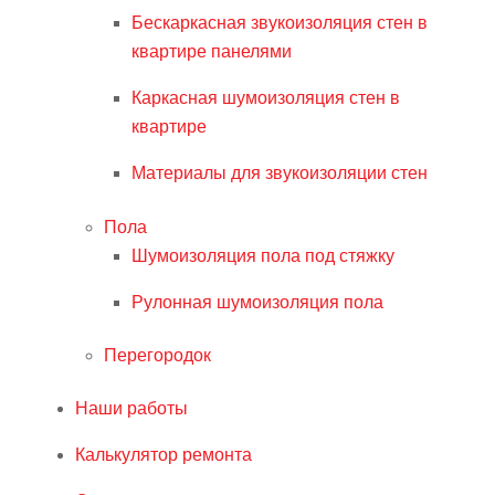
Бескаркасная звукоизоляция стен в
квартире панелями
Каркасная шумоизоляция стен в
квартире
Материалы для звукоизоляции стен
Пола
Шумоизоляция пола под стяжку
Рулонная шумоизоляция пола
Перегородок
Наши работы
Калькулятор ремонта