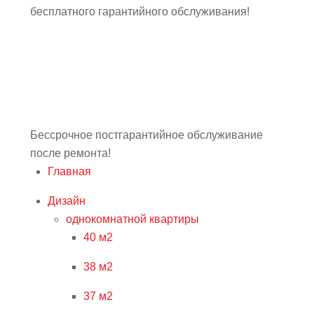
бесплатного гарантийного обслуживания!
Бессрочное постгарантийное обслуживание
после ремонта!
Главная
Дизайн
однокомнатной квартиры
40 м2
38 м2
37 м2