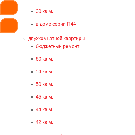
30 кв.м.
в доме серии П44
двухкомнатной квартиры
бюджетный ремонт
60 кв.м.
54 кв.м.
50 кв.м.
45 кв.м.
44 кв.м.
42 кв.м.