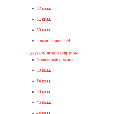
32 кв.м.
31 кв.м.
30 кв.м.
в доме серии П44
двухкомнатной квартиры
бюджетный ремонт
60 кв.м.
54 кв.м.
50 кв.м.
45 кв.м.
44 кв.м.