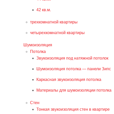
42 кв.м.
трехкомнатной квартиры
четырехкомнатной квартиры
Шумоизоляция
Потолка
Звукоизоляция под натяжной потолок
Шумоизоляция потолка — панели Зипс
Каркасная звукоизоляция потолка
Материалы для шумоизоляции потолка
Стен
Тонкая звукоизоляция стен в квартире