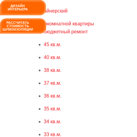
РАССЧИТАТЬ
ДИЗАЙН
СТОИМОСТЬ
ИНТЕРЬЕРА
дизайнерский
РЕМОНТА
РАССЧИТАТЬ
однокомнатной квартиры
СТОИМОСТЬ
ШУМОИЗОЛЯЦИИ
бюджетный ремонт
45 кв.м.
40 кв.м.
38 кв.м.
37 кв.м.
36 кв.м.
35 кв.м.
34 кв.м.
33 кв.м.