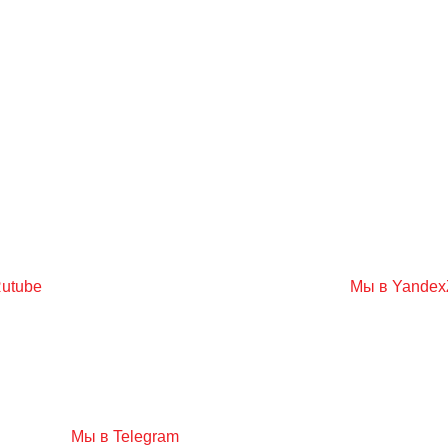
utube
Мы в Yandex
Мы в Telegram