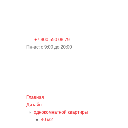
+7 800 550 08 79
Пн-вс: c 9:00 до 20:00
Главная
Дизайн
однокомнатной квартиры
40 м2