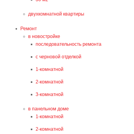
двухкомнатной квартиры
Ремонт
в новостройке
последовательность ремонта
с черновой отделкой
1-комнатной
2-комнатной
3-комнатной
в панельном доме
1-комнатной
2-комнатной