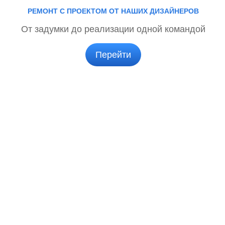
РЕМОНТ С ПРОЕКТОМ ОТ НАШИХ ДИЗАЙНЕРОВ
От задумки до реализации одной командой
Перейти