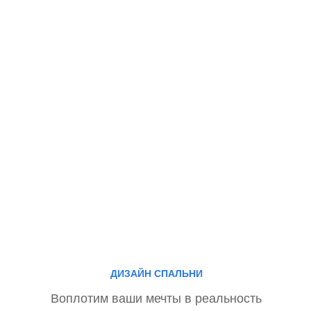
ДИЗАЙН СПАЛЬНИ
Воплотим ваши мечты в реальность