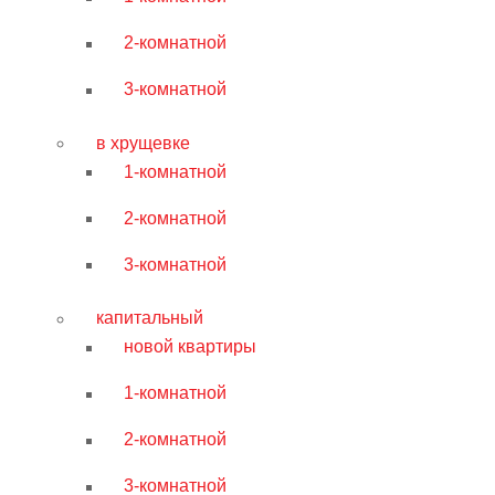
2-комнатной
3-комнатной
в хрущевке
1-комнатной
2-комнатной
3-комнатной
капитальный
новой квартиры
1-комнатной
2-комнатной
3-комнатной