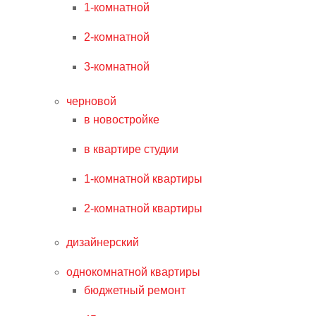
1-комнатной
2-комнатной
3-комнатной
черновой
в новостройке
в квартире студии
1-комнатной квартиры
2-комнатной квартиры
дизайнерский
однокомнатной квартиры
бюджетный ремонт