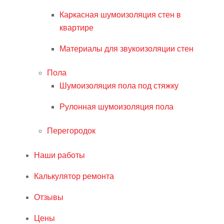
Каркасная шумоизоляция стен в
квартире
Материалы для звукоизоляции стен
Пола
Шумоизоляция пола под стяжку
Рулонная шумоизоляция пола
Перегородок
Наши работы
Калькулятор ремонта
Отзывы
Цены