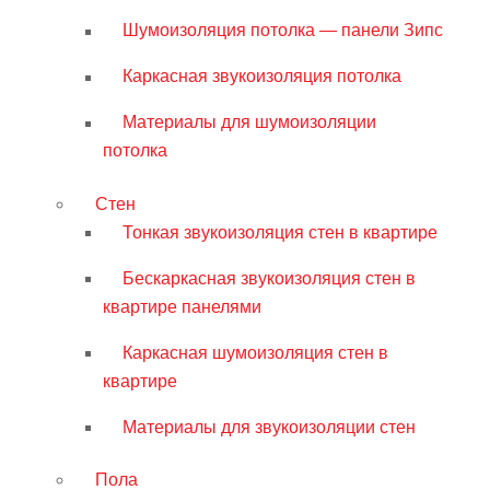
Шумоизоляция потолка — панели Зипс
Каркасная звукоизоляция потолка
Материалы для шумоизоляции
потолка
Стен
Тонкая звукоизоляция стен в квартире
Бескаркасная звукоизоляция стен в
квартире панелями
Каркасная шумоизоляция стен в
квартире
Материалы для звукоизоляции стен
Пола