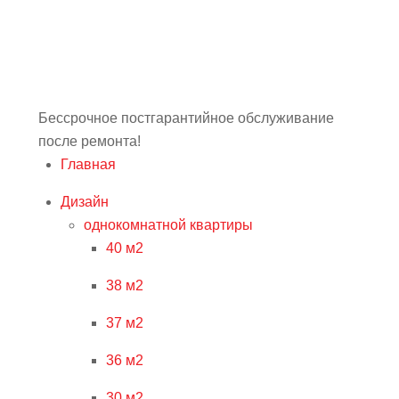
Бессрочное постгарантийное обслуживание
после ремонта!
Главная
Дизайн
однокомнатной квартиры
40 м2
38 м2
37 м2
36 м2
30 м2