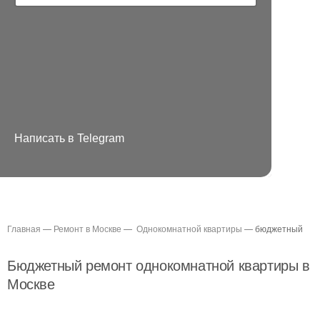
Написать в Telegram
Главная
—
Ремонт в Москве
—
Однокомнатной квартиры
— бюджетный
Бюджетный р
емонт
однокомнатной
квартиры
в
Москве