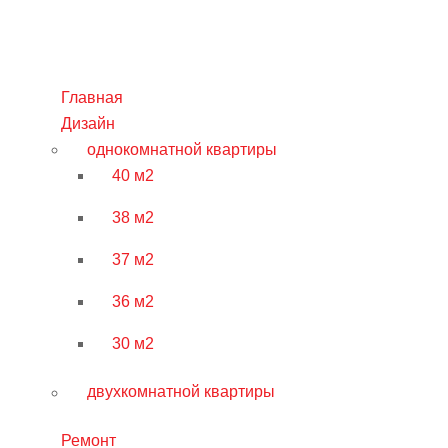
Главная
Дизайн
однокомнатной квартиры
40 м2
38 м2
37 м2
36 м2
30 м2
двухкомнатной квартиры
Ремонт