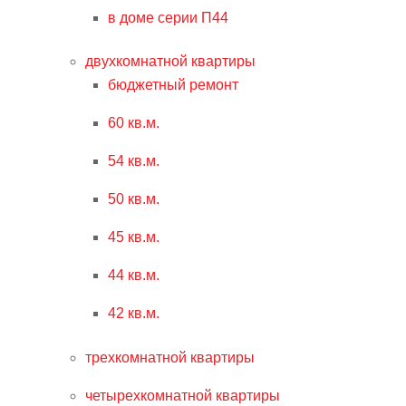
в доме серии П44
двухкомнатной квартиры
бюджетный ремонт
60 кв.м.
54 кв.м.
50 кв.м.
45 кв.м.
44 кв.м.
42 кв.м.
трехкомнатной квартиры
четырехкомнатной квартиры