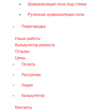
Шумоизоляция пола под стяжку
Рулонная шумоизоляция пола
Перегородок
Наши работы
Калькулятор ремонта
Отзывы
Цены
Оплата
Рассрочка
Акции
Калькулятор
Контакты