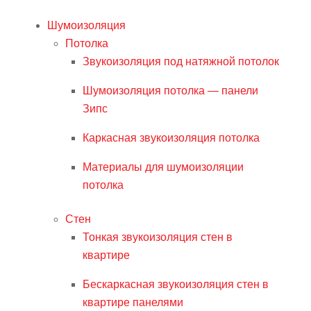
Шумоизоляция
Потолка
Звукоизоляция под натяжной потолок
Шумоизоляция потолка — панели
Зипс
Каркасная звукоизоляция потолка
Материалы для шумоизоляции
потолка
Стен
Тонкая звукоизоляция стен в
квартире
Бескаркасная звукоизоляция стен в
квартире панелями