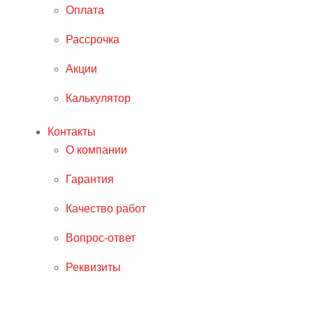
Оплата
Рассрочка
Акции
Калькулятор
Контакты
О компании
Гарантия
Качество работ
Вопрос-ответ
Реквизиты