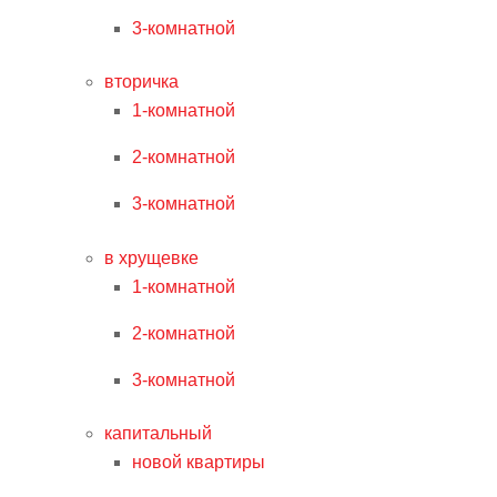
3-комнатной
вторичка
1-комнатной
2-комнатной
3-комнатной
в хрущевке
1-комнатной
2-комнатной
3-комнатной
капитальный
новой квартиры