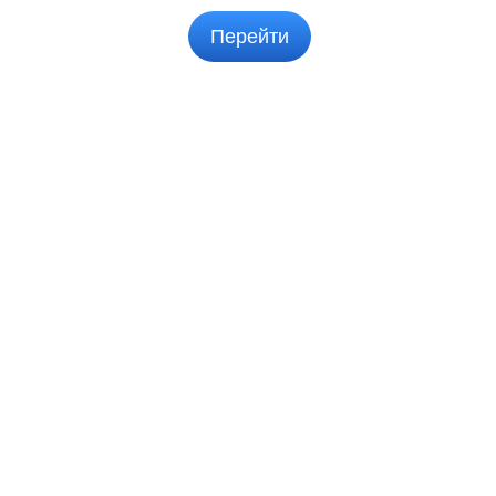
Перейти