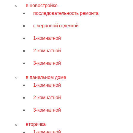
в новостройке
последовательность ремонта
с черновой отделкой
1-комнатной
2-комнатной
3-комнатной
в панельном доме
1-комнатной
2-комнатной
3-комнатной
вторичка
1-комнатной