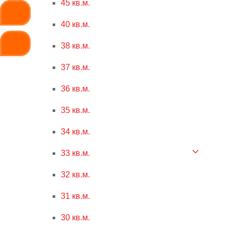
45 кв.м.
40 кв.м.
38 кв.м.
37 кв.м.
36 кв.м.
35 кв.м.
34 кв.м.
33 кв.м.
32 кв.м.
31 кв.м.
30 кв.м.