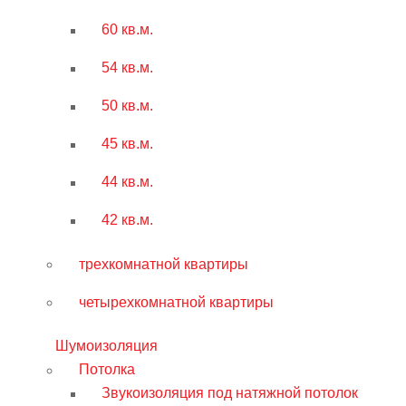
60 кв.м.
54 кв.м.
50 кв.м.
45 кв.м.
44 кв.м.
42 кв.м.
трехкомнатной квартиры
четырехкомнатной квартиры
Шумоизоляция
Потолка
Звукоизоляция под натяжной потолок