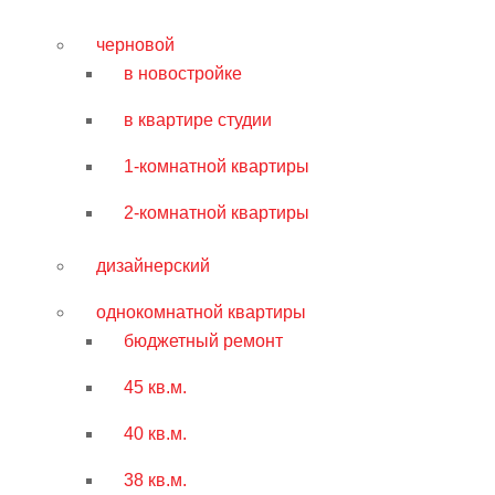
черновой
в новостройке
в квартире студии
1-комнатной квартиры
2-комнатной квартиры
дизайнерский
однокомнатной квартиры
бюджетный ремонт
45 кв.м.
40 кв.м.
38 кв.м.