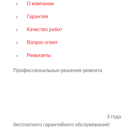
О компании
Гарантия
Качество работ
Вопрос-ответ
Реквизиты
Профессиональные решения ремонта
3 года
бесплатного гарантийного обслуживания!