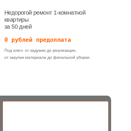
Недорогой ремонт 1-комнатной
квартиры
за 50 дней
0 рублей предоплата
Под ключ: от задумки до реализации,
от закупки материала до финальной уборки.