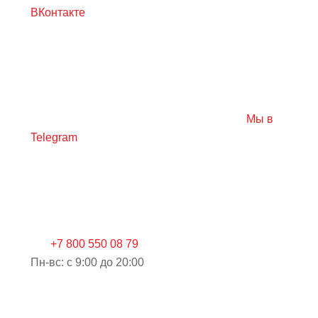
ВКонтакте
Мы в
Telegram
+7 800 550 08 79
Пн-вс: c 9:00 до 20:00