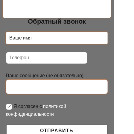
Обратный звонок
Ваше сообщение (не обязательно)
Я согласен с
политикой
конфиденциальности