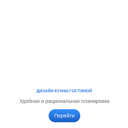
ДИЗАЙН КУХНИ-ГОСТИНОЙ
Удобная и рациональная планировка
Перейти