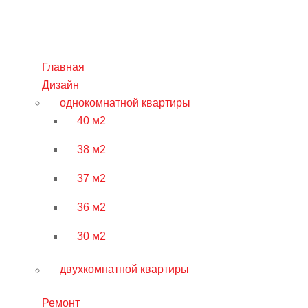
Главная
Дизайн
однокомнатной квартиры
40 м2
38 м2
37 м2
36 м2
30 м2
двухкомнатной квартиры
Ремонт