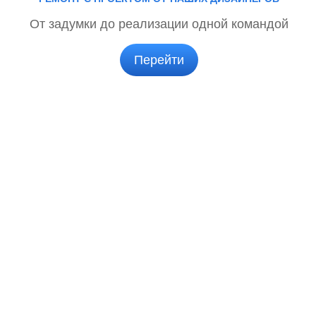
От задумки до реализации одной командой
Перейти