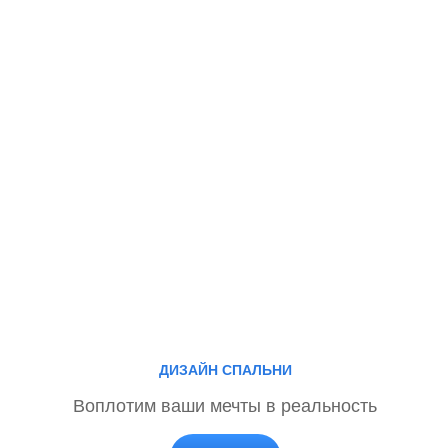
ДИЗАЙН СПАЛЬНИ
Воплотим ваши мечты в реальность