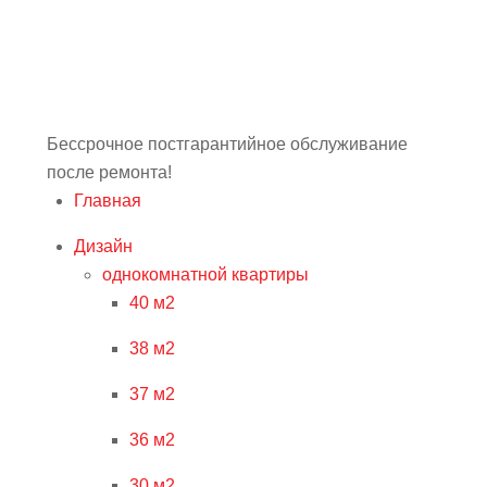
Бессрочное постгарантийное обслуживание
после ремонта!
Главная
Дизайн
однокомнатной квартиры
40 м2
38 м2
37 м2
36 м2
30 м2