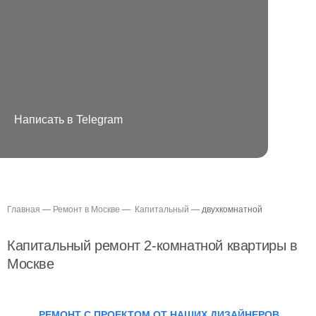
Написать в Telegram
Главная
—
Ремонт в Москве
—
Капитальный
— двухкомнатной
Капитальный р
емонт
2-комнатной квартиры в
Москве
РЕМОНТ С ПРОЕКТОМ ОТ НАШИХ ДИЗАЙНЕРОВ