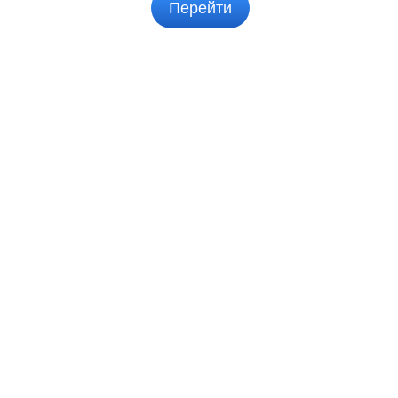
Перейти