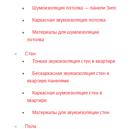
Шумоизоляция потолка — панели Зипс
Каркасная звукоизоляция потолка
Материалы для шумоизоляции
потолка
Стен
Тонкая звукоизоляция стен в квартире
Бескаркасная звукоизоляция стен в
квартире панелями
Каркасная шумоизоляция стен в
квартире
Материалы для звукоизоляции стен
Пола