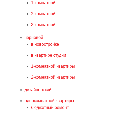
1-комнатной
2-комнатной
3-комнатной
черновой
в новостройке
в квартире студии
1-комнатной квартиры
2-комнатной квартиры
дизайнерский
однокомнатной квартиры
бюджетный ремонт