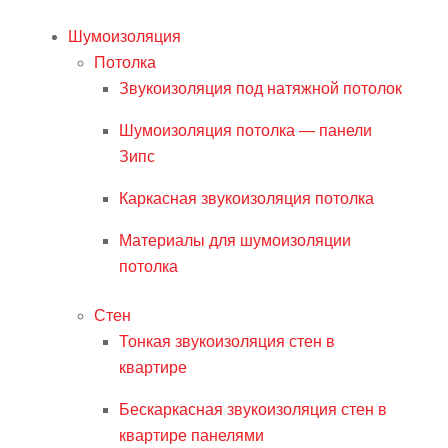
Шумоизоляция
Потолка
Звукоизоляция под натяжной потолок
Шумоизоляция потолка — панели
Зипс
Каркасная звукоизоляция потолка
Материалы для шумоизоляции
потолка
Стен
Тонкая звукоизоляция стен в
квартире
Бескаркасная звукоизоляция стен в
квартире панелями