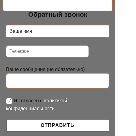
Обратный звонок
Ваше сообщение (не обязательно)
Я согласен с
политикой
конфиденциальности