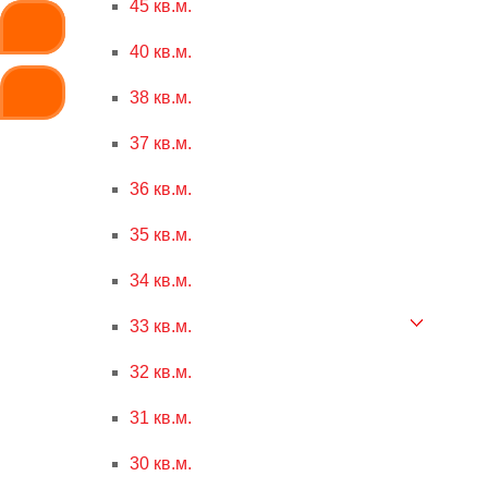
45 кв.м.
40 кв.м.
38 кв.м.
37 кв.м.
36 кв.м.
35 кв.м.
34 кв.м.
33 кв.м.
32 кв.м.
31 кв.м.
30 кв.м.