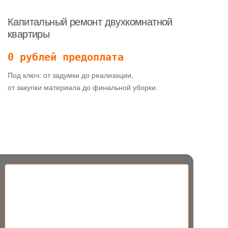
Капитальный ремонт двухкомнатной
квартиры
0 рублей предоплата
Под ключ: от задумки до реализации,
от закупки материала до финальной уборки.