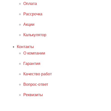
Оплата
Рассрочка
Акции
Калькулятор
Контакты
О компании
Гарантия
Качество работ
Вопрос-ответ
Реквизиты