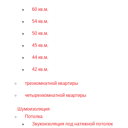
60 кв.м.
54 кв.м.
50 кв.м.
45 кв.м.
44 кв.м.
42 кв.м.
трехкомнатной квартиры
четырехкомнатной квартиры
Шумоизоляция
Потолка
Звукоизоляция под натяжной потолок