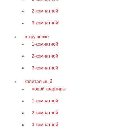
2-комнатной
3-комнатной
в хрущевке
1-комнатной
2-комнатной
3-комнатной
капитальный
новой квартиры
1-комнатной
2-комнатной
3-комнатной