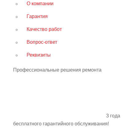
О компании
Гарантия
Качество работ
Вопрос-ответ
Реквизиты
Профессиональные решения ремонта
3 года
бесплатного гарантийного обслуживания!