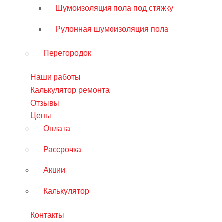
Шумоизоляция пола под стяжку
Рулонная шумоизоляция пола
Перегородок
Наши работы
Калькулятор ремонта
Отзывы
Цены
Оплата
Рассрочка
Акции
Калькулятор
Контакты