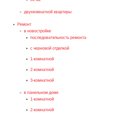
двухкомнатной квартиры
Ремонт
в новостройке
последовательность ремонта
с черновой отделкой
1-комнатной
2-комнатной
3-комнатной
в панельном доме
1-комнатной
2-комнатной