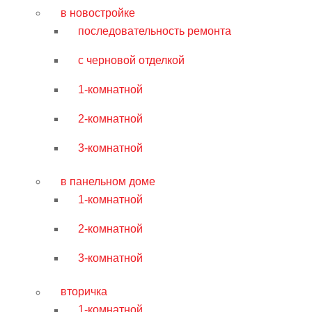
в новостройке
последовательность ремонта
с черновой отделкой
1-комнатной
2-комнатной
3-комнатной
в панельном доме
1-комнатной
2-комнатной
3-комнатной
вторичка
1-комнатной