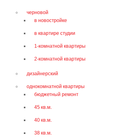
черновой
в новостройке
в квартире студии
1-комнатной квартиры
2-комнатной квартиры
дизайнерский
однокомнатной квартиры
бюджетный ремонт
45 кв.м.
40 кв.м.
38 кв.м.