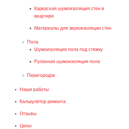
Каркасная шумоизоляция стен в
квартире
Материалы для звукоизоляции стен
Пола
Шумоизоляция пола под стяжку
Рулонная шумоизоляция пола
Перегородок
Наши работы
Калькулятор ремонта
Отзывы
Цены