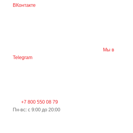
ВКонтакте
Мы в
Telegram
+7 800 550 08 79
Пн-вс: c 9:00 до 20:00