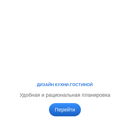
ДИЗАЙН КУХНИ-ГОСТИНОЙ
Удобная и рациональная планировка
Перейти