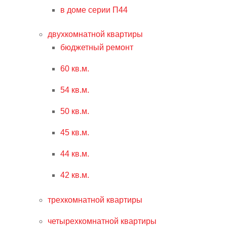
в доме серии П44
двухкомнатной квартиры
бюджетный ремонт
60 кв.м.
54 кв.м.
50 кв.м.
45 кв.м.
44 кв.м.
42 кв.м.
трехкомнатной квартиры
четырехкомнатной квартиры