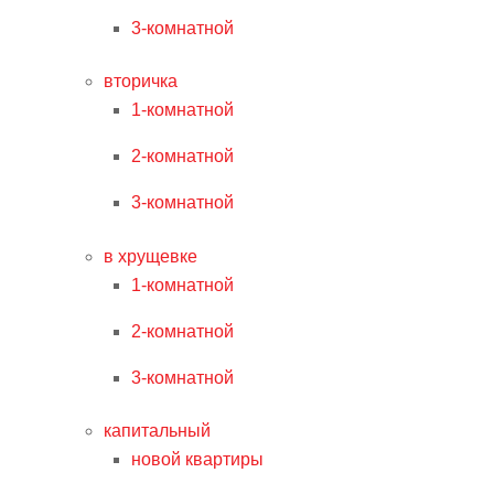
3-комнатной
вторичка
1-комнатной
2-комнатной
3-комнатной
в хрущевке
1-комнатной
2-комнатной
3-комнатной
капитальный
новой квартиры