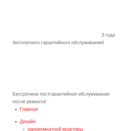
3 года
бесплатного гарантийного обслуживания!
Бессрочное постгарантийное обслуживание
после ремонта!
Главная
Дизайн
однокомнатной квартиры