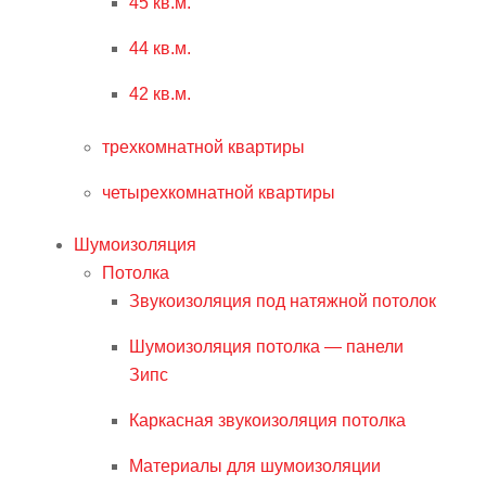
45 кв.м.
44 кв.м.
42 кв.м.
трехкомнатной квартиры
четырехкомнатной квартиры
Шумоизоляция
Потолка
Звукоизоляция под натяжной потолок
Шумоизоляция потолка — панели
Зипс
Каркасная звукоизоляция потолка
Материалы для шумоизоляции