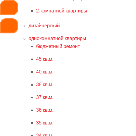
2-комнатной квартиры
дизайнерский
однокомнатной квартиры
бюджетный ремонт
45 кв.м.
40 кв.м.
38 кв.м.
37 кв.м.
36 кв.м.
35 кв.м.
34 кв.м.