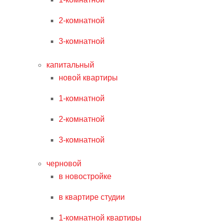
2-комнатной
3-комнатной
капитальный
новой квартиры
1-комнатной
2-комнатной
3-комнатной
черновой
в новостройке
в квартире студии
1-комнатной квартиры