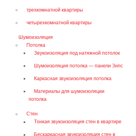
трехкомнатной квартиры
четырехкомнатной квартиры
Шумоизоляция
Потолка
Звукоизоляция под натяжной потолок
Шумоизоляция потолка — панели Зипс
Каркасная звукоизоляция потолка
Материалы для шумоизоляции
потолка
Стен
Тонкая звукоизоляция стен в квартире
Бескаркасная звукоизоляция стен в