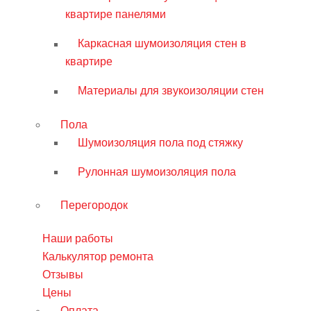
квартире панелями
Каркасная шумоизоляция стен в
квартире
Материалы для звукоизоляции стен
Пола
Шумоизоляция пола под стяжку
Рулонная шумоизоляция пола
Перегородок
Наши работы
Калькулятор ремонта
Отзывы
Цены