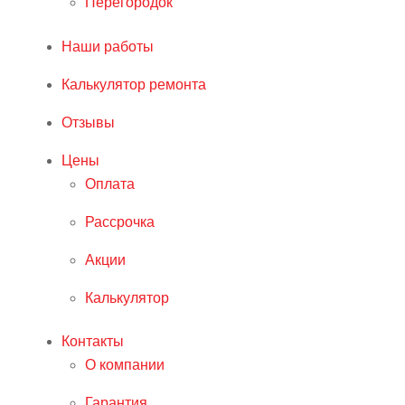
Перегородок
Наши работы
Калькулятор ремонта
Отзывы
Цены
Оплата
Рассрочка
Акции
Калькулятор
Контакты
О компании
Гарантия