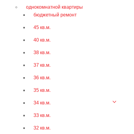
однокомнатной квартиры
бюджетный ремонт
45 кв.м.
40 кв.м.
38 кв.м.
37 кв.м.
36 кв.м.
35 кв.м.
34 кв.м.
33 кв.м.
32 кв.м.