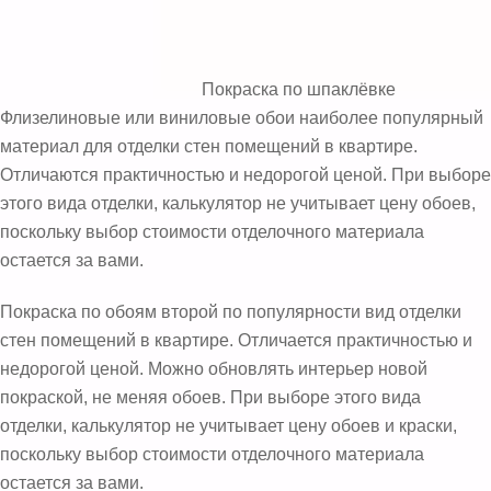
Покраска по шпаклёвке
Флизелиновые или виниловые обои наиболее популярный
материал для отделки стен помещений в квартире.
Отличаются практичностью и недорогой ценой. При выборе
этого вида отделки, калькулятор не учитывает цену обоев,
поскольку выбор стоимости отделочного материала
остается за вами.
Покраска по обоям второй по популярности вид отделки
стен помещений в квартире. Отличается практичностью и
недорогой ценой. Можно обновлять интерьер новой
покраской, не меняя обоев. При выборе этого вида
отделки, калькулятор не учитывает цену обоев и краски,
Back
поскольку выбор стоимости отделочного материала
To
остается за вами.
Top