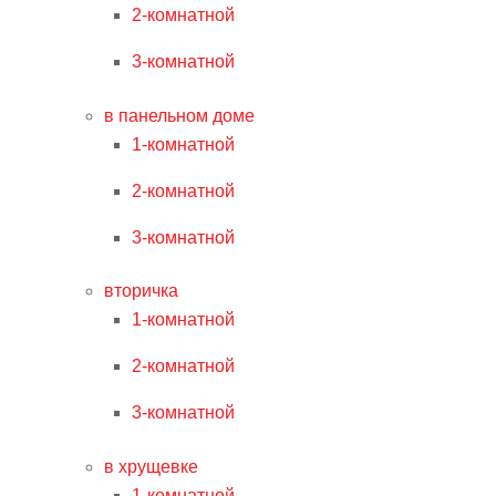
2-комнатной
3-комнатной
в панельном доме
1-комнатной
2-комнатной
3-комнатной
вторичка
1-комнатной
2-комнатной
3-комнатной
в хрущевке
1-комнатной