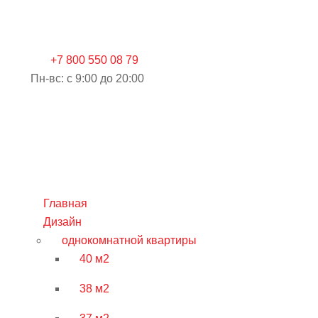
+7 800 550 08 79
Пн-вс: c 9:00 до 20:00
Главная
Дизайн
однокомнатной квартиры
40 м2
38 м2