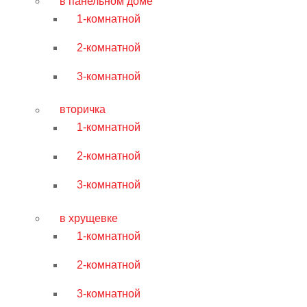
в панельном доме
1-комнатной
2-комнатной
3-комнатной
вторичка
1-комнатной
2-комнатной
3-комнатной
в хрущевке
1-комнатной
2-комнатной
3-комнатной