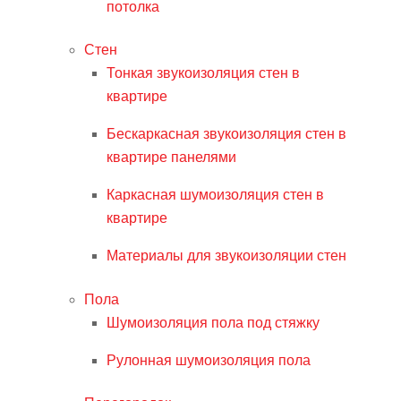
потолка
Стен
Тонкая звукоизоляция стен в
квартире
Бескаркасная звукоизоляция стен в
квартире панелями
Каркасная шумоизоляция стен в
квартире
Материалы для звукоизоляции стен
Пола
Шумоизоляция пола под стяжку
Рулонная шумоизоляция пола