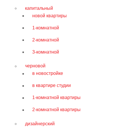
капитальный
новой квартиры
1-комнатной
2-комнатной
3-комнатной
черновой
в новостройке
в квартире студии
1-комнатной квартиры
2-комнатной квартиры
дизайнерский