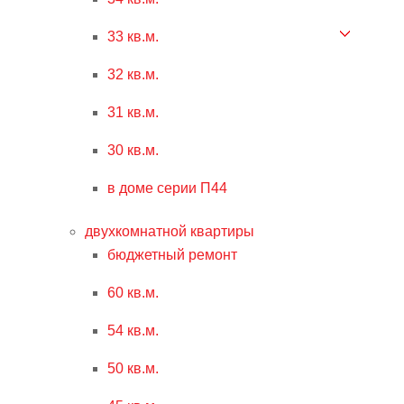
33 кв.м.
32 кв.м.
31 кв.м.
30 кв.м.
в доме серии П44
двухкомнатной квартиры
бюджетный ремонт
60 кв.м.
54 кв.м.
50 кв.м.