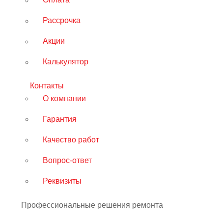
Оплата
Рассрочка
Акции
Калькулятор
Контакты
О компании
Гарантия
Качество работ
Вопрос-ответ
Реквизиты
Профессиональные решения ремонта