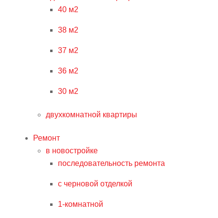
40 м2
38 м2
37 м2
36 м2
30 м2
двухкомнатной квартиры
Ремонт
в новостройке
последовательность ремонта
с черновой отделкой
1-комнатной