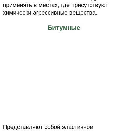
применять в местах, где присутствуют
химически агрессивные вещества.
Битумные
Представляют собой эластичное