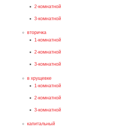
2-комнатной
3-комнатной
вторичка
1-комнатной
2-комнатной
3-комнатной
в хрущевке
1-комнатной
2-комнатной
3-комнатной
капитальный