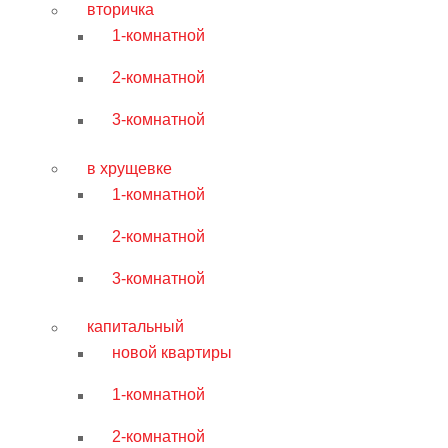
вторичка
1-комнатной
2-комнатной
3-комнатной
в хрущевке
1-комнатной
2-комнатной
3-комнатной
капитальный
новой квартиры
1-комнатной
2-комнатной