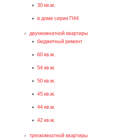
30 кв.м.
в доме серии П44
двухкомнатной квартиры
бюджетный ремонт
60 кв.м.
54 кв.м.
50 кв.м.
45 кв.м.
44 кв.м.
42 кв.м.
трехкомнатной квартиры