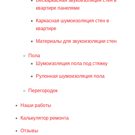
Бескаркасная звукоизоляция стен в
квартире панелями
Каркасная шумоизоляция стен в
квартире
Материалы для звукоизоляции стен
Пола
Шумоизоляция пола под стяжку
Рулонная шумоизоляция пола
Перегородок
Наши работы
Калькулятор ремонта
Отзывы