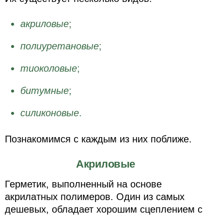
акриловые
;
полиуретановые
;
тиоколовые
;
битумные
;
силиконовые
.
Познакомимся с каждым из них поближе.
Акриловые
Герметик, выполненный на основе
акрилатных полимеров. Один из самых
дешевых, обладает хорошим сцеплением с