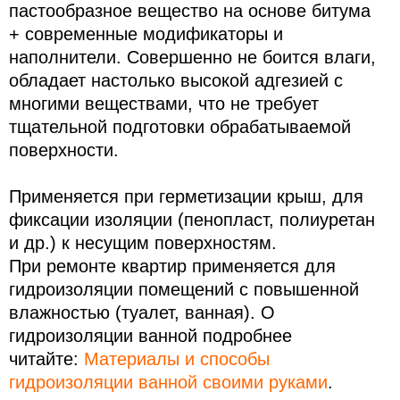
пастообразное вещество на основе битума
+ современные модификаторы и
наполнители. Совершенно не боится влаги,
обладает настолько высокой адгезией с
многими веществами, что не требует
тщательной подготовки обрабатываемой
поверхности.
Применяется при герметизации крыш, для
фиксации изоляции (пенопласт, полиуретан
и др.) к несущим поверхностям.
При ремонте квартир применяется для
гидроизоляции помещений с повышенной
влажностью (туалет, ванная). О
гидроизоляции ванной подробнее
читайте:
Материалы и способы
гидроизоляции ванной своими руками
.