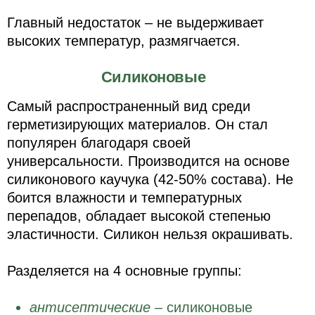
Главный недостаток – не выдерживает
высоких температур, размягчается.
Силиконовые
Самый распространенный вид среди
герметизирующих материалов. Он стал
популярен благодаря своей
универсальности. Производится на основе
силиконового каучука (42-50% состава). Не
боится влажности и температурных
перепадов, обладает высокой степенью
эластичности. Силикон нельзя окрашивать.
Разделяется на 4 основные группы:
антисептические
– силиконовые