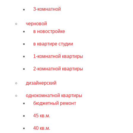
3-комнатной
черновой
в новостройке
в квартире студии
1-комнатной квартиры
2-комнатной квартиры
дизайнерский
однокомнатной квартиры
бюджетный ремонт
45 кв.м.
40 кв.м.