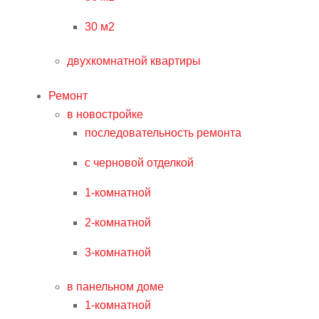
30 м2
двухкомнатной квартиры
Ремонт
в новостройке
последовательность ремонта
с черновой отделкой
1-комнатной
2-комнатной
3-комнатной
в панельном доме
1-комнатной