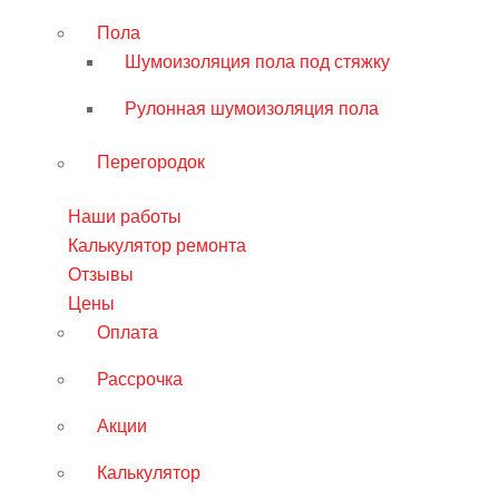
Пола
Шумоизоляция пола под стяжку
Рулонная шумоизоляция пола
Перегородок
Наши работы
Калькулятор ремонта
Отзывы
Цены
Оплата
Рассрочка
Акции
Калькулятор