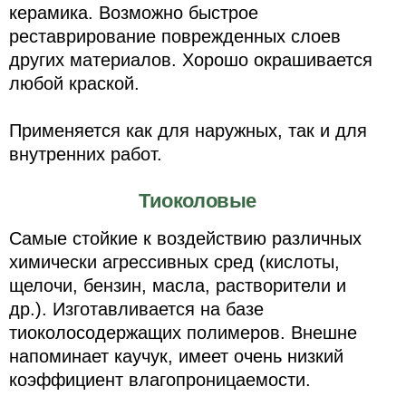
керамика. Возможно быстрое
реставрирование поврежденных слоев
других материалов. Хорошо окрашивается
любой краской.
Применяется как для наружных, так и для
внутренних работ.
Тиоколовые
Самые стойкие к воздействию различных
химически агрессивных сред (кислоты,
щелочи, бензин, масла, растворители и
др.). Изготавливается на базе
тиоколосодержащих полимеров. Внешне
напоминает каучук, имеет очень низкий
коэффициент влагопроницаемости.