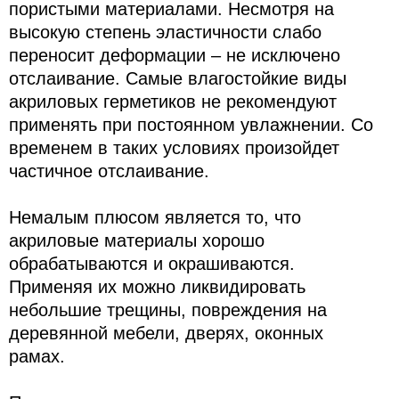
пористыми материалами. Несмотря на
высокую степень эластичности слабо
переносит деформации – не исключено
отслаивание. Самые влагостойкие виды
акриловых герметиков не рекомендуют
применять при постоянном увлажнении. Со
временем в таких условиях произойдет
частичное отслаивание.
Немалым плюсом является то, что
акриловые материалы хорошо
обрабатываются и окрашиваются.
Применяя их можно ликвидировать
небольшие трещины, повреждения на
деревянной мебели, дверях, оконных
рамах.