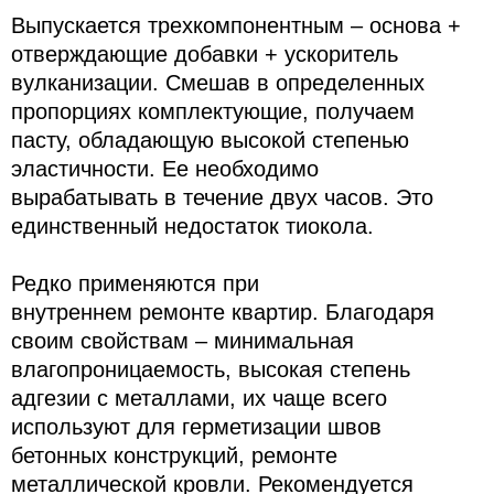
Выпускается трехкомпонентным – основа +
отверждающие добавки + ускоритель
вулканизации. Смешав в определенных
пропорциях комплектующие, получаем
пасту, обладающую высокой степенью
эластичности. Ее необходимо
вырабатывать в течение двух часов. Это
единственный недостаток тиокола.
Редко применяются при
внутреннем ремонте квартир. Благодаря
своим свойствам – минимальная
влагопроницаемость, высокая степень
адгезии с металлами, их чаще всего
используют для герметизации швов
бетонных конструкций, ремонте
металлической кровли. Рекомендуется