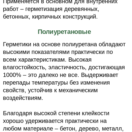
Применяется в основном для внутренних
работ – герметизация деревянных,
бетонных, кирпичных конструкций.
Полиуретановые
Герметики на основе полиуретана обладают
высокими показателями практически по
всем характеристикам. Высокая
влагостойкость, эластичность, достигающая
1000% – это далеко не все. Выдерживает
перепады температуры без изменения
свойств, устойчив к механическим
воздействиям.
Благодаря высокой степени клейкости
хорошо удерживается практически на
любом материале – бетон, дерево, металл,