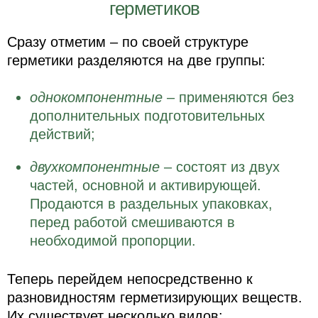
герметиков
Сразу отметим – по своей структуре
герметики разделяются на две группы:
однокомпонентные
– применяются без
дополнительных подготовительных
действий;
двухкомпонентные
– состоят из двух
частей, основной и активирующей.
Продаются в раздельных упаковках,
перед работой смешиваются в
необходимой пропорции.
Теперь перейдем непосредственно к
разновидностям герметизирующих веществ.
Их существует несколько видов: