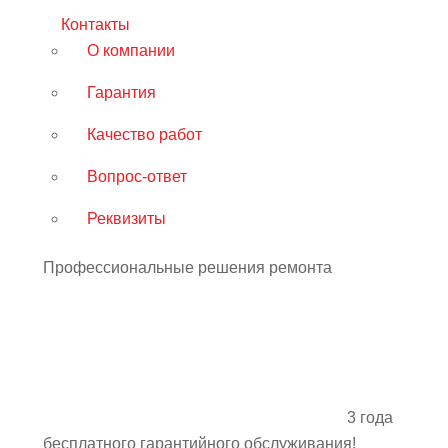
Контакты
О компании
Гарантия
Качество работ
Вопрос-ответ
Реквизиты
Профессиональные решения ремонта
3 года
бесплатного гарантийного обслуживания!