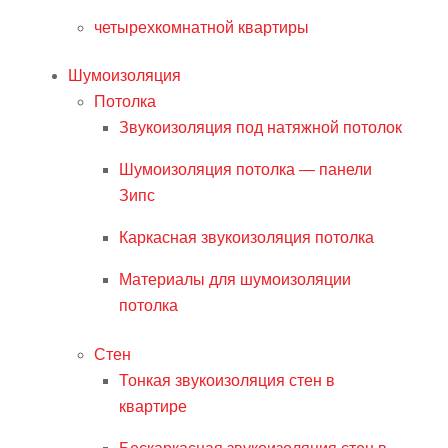
четырехкомнатной квартиры
Шумоизоляция
Потолка
Звукоизоляция под натяжной потолок
Шумоизоляция потолка — панели
Зипс
Каркасная звукоизоляция потолка
Материалы для шумоизоляции
потолка
Стен
Тонкая звукоизоляция стен в
квартире