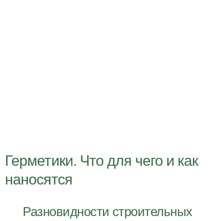
Герметики. Что для чего и как
наносятся
Разновидности строительных