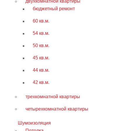
двухкомнатной квартиры
бюджетный ремонт
60 кв.м.
54 кв.м.
50 кв.м.
45 кв.м.
44 кв.м.
42 кв.м.
трехкомнатной квартиры
четырехкомнатной квартиры
Шумоизоляция
Потолка