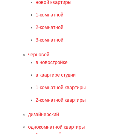
новой квартиры
1-комнатной
2-комнатной
3-комнатной
черновой
в новостройке
в квартире студии
1-комнатной квартиры
2-комнатной квартиры
дизайнерский
однокомнатной квартиры