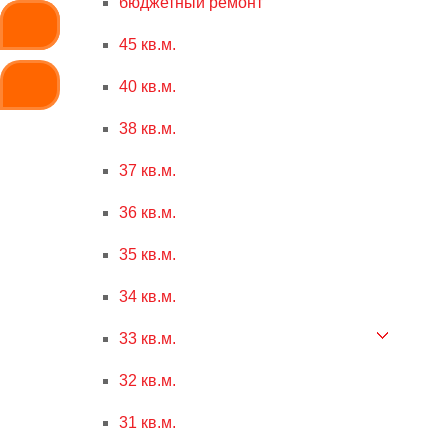
бюджетный ремонт
45 кв.м.
40 кв.м.
38 кв.м.
37 кв.м.
36 кв.м.
35 кв.м.
34 кв.м.
33 кв.м.
32 кв.м.
31 кв.м.