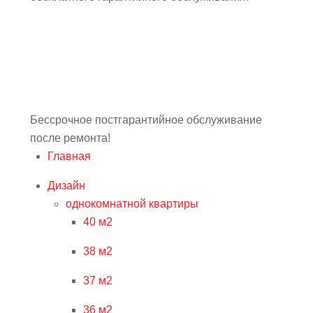
Бессрочное постгарантийное обслуживание
после ремонта!
Главная
Дизайн
однокомнатной квартиры
40 м2
38 м2
37 м2
36 м2