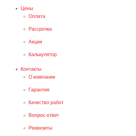
Цены
Оплата
Рассрочка
Акции
Калькулятор
Контакты
О компании
Гарантия
Качество работ
Вопрос-ответ
Реквизиты