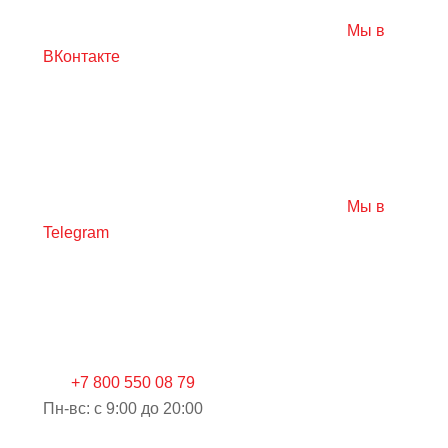
Мы в
ВКонтакте
Мы в
Telegram
+7 800 550 08 79
Пн-вс: c 9:00 до 20:00