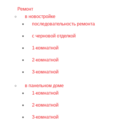
Ремонт
в новостройке
последовательность ремонта
с черновой отделкой
1-комнатной
2-комнатной
3-комнатной
в панельном доме
1-комнатной
2-комнатной
3-комнатной