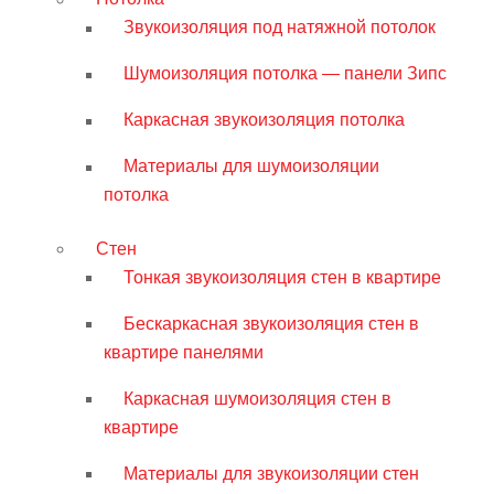
Звукоизоляция под натяжной потолок
Шумоизоляция потолка — панели Зипс
Каркасная звукоизоляция потолка
Материалы для шумоизоляции
потолка
Стен
Тонкая звукоизоляция стен в квартире
Бескаркасная звукоизоляция стен в
квартире панелями
Каркасная шумоизоляция стен в
квартире
Материалы для звукоизоляции стен