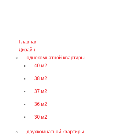
Главная
Дизайн
однокомнатной квартиры
40 м2
38 м2
37 м2
36 м2
30 м2
двухкомнатной квартиры