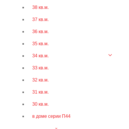
38 кв.м.
37 кв.м.
36 кв.м.
35 кв.м.
34 кв.м.
33 кв.м.
32 кв.м.
31 кв.м.
30 кв.м.
в доме серии П44